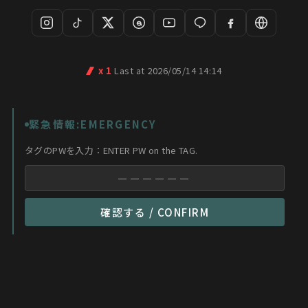
x 1
Last at 2026/05/14 14:14
緊急情報:EMERGENCY
タグのPWを入力：ENTER PW on the TAG.
確認する / CONFIRM