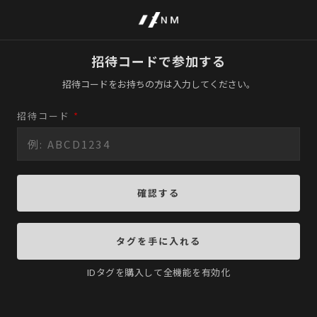
招待コードで参加する
招待コードをお持ちの方は入力してください。
招待コード
*
確認する
タグを手に入れる
IDタグを購入して全機能を有効化