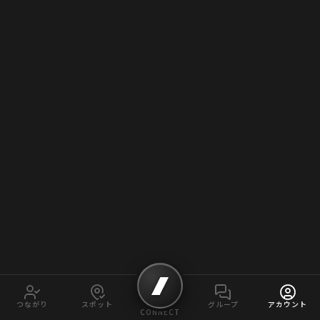
つながり
スポット
グループ
アカウント
CONNECT