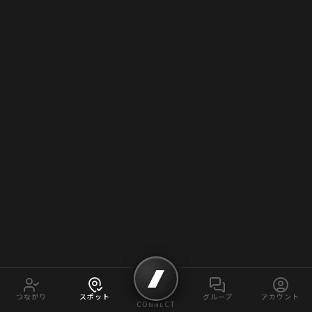
つながり
スポット
グループ
アカウント
CONNECT