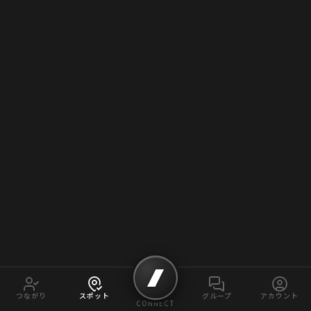
つながり
スポット
グループ
アカウント
CONNECT